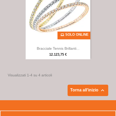
SOLO ONLINE
Bracciale Tennis Brillanti...
12.123,75 €
Visualizzati 1-4 su 4 articoli

Torna all'inizio