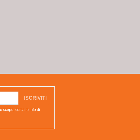
o scopo, cerca le info di