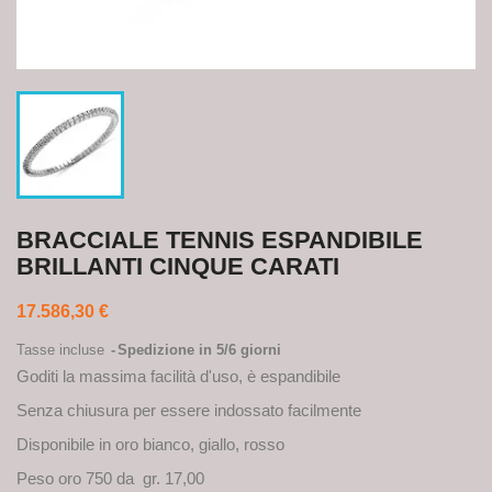
BRACCIALE TENNIS ESPANDIBILE
BRILLANTI CINQUE CARATI
17.586,30 €
Tasse incluse
Spedizione in 5/6 giorni
Goditi la massima facilità d'uso, è espandibile
Senza chiusura per essere indossato facilmente
Disponibile in oro bianco, giallo, rosso
Peso oro 750 da gr. 17,00